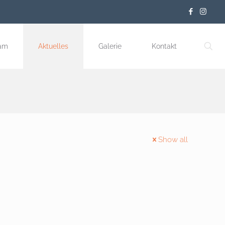
am
Aktuelles
Galerie
Kontakt
Show all