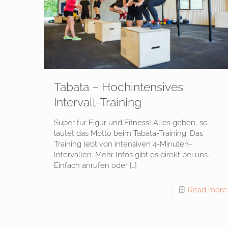
Tabata – Hochintensives
Intervall-Training
Super für Figur und Fitness! Alles geben, so
lautet das Motto beim Tabata-Training. Das
Training lebt von intensiven 4-Minuten-
Intervallen. Mehr Infos gibt es direkt bei uns.
Einfach anrufen oder
[…]
Read more