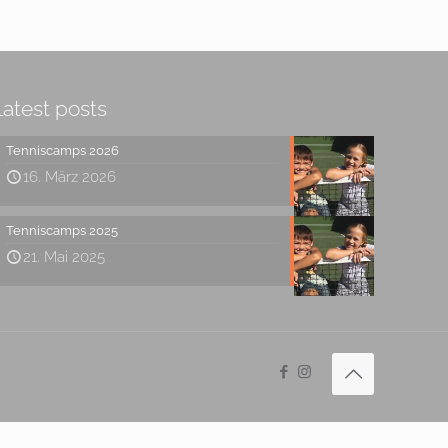
Latest posts
Tenniscamps 2026
16. März 2026
Tenniscamps 2025
21. Mai 2025