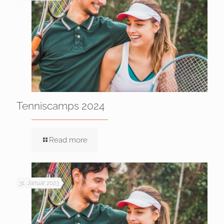
Tenniscamps 2024
Read more
31. Januar 2023