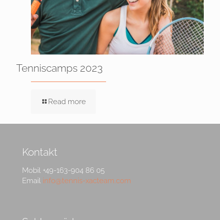
Tenniscamps 2023
Read more
Kontakt
Mobil +49-163-904 86 05
Email
info@tennis-xacteam.com