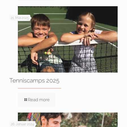
21. Mai 2025
Tenniscamps 2025
Read more
26. Januar 2024