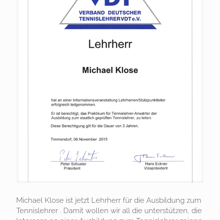
Michael Klose ist jetzt Lehrherr für die Ausbildung zum
Tennislehrer . Damit wollen wir all die unterstützen, die